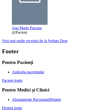
Ana Maria Pascaru
@Pacient
Vezi mai multe recenzii de la Șerban Dent
Footer
Pentru Pacienți
Aplicația pacientului
Pacient login
Pentru Medici și Clinici
Abonamente RecomandDentist
Dentist login