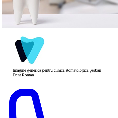
Imagine generică pentru clinica stomatologică Șerban
Dent Roman