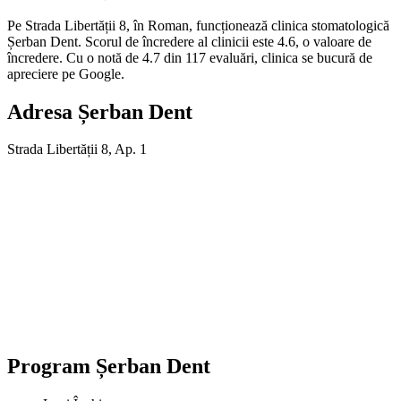
Pe Strada Libertății 8, în Roman, funcționează clinica stomatologică
Șerban Dent. Scorul de încredere al clinicii este 4.6, o valoare de
încredere. Cu o notă de 4.7 din 117 evaluări, clinica se bucură de
apreciere pe Google.
Adresa
Șerban Dent
Strada Libertății 8, Ap. 1
Program
Șerban Dent