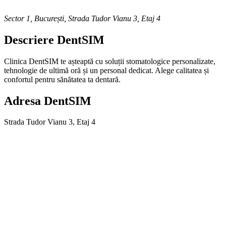
Sector 1, București
,
Strada Tudor Vianu 3, Etaj 4
Descriere
DentSIM
Clinica DentSIM te așteaptă cu soluții stomatologice personalizate,
tehnologie de ultimă oră și un personal dedicat. Alege calitatea și
confortul pentru sănătatea ta dentară.
Adresa
DentSIM
Strada Tudor Vianu 3, Etaj 4