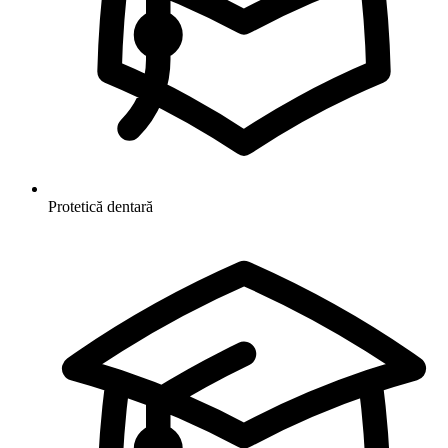
Protetică dentară