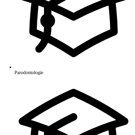
Parodontologie