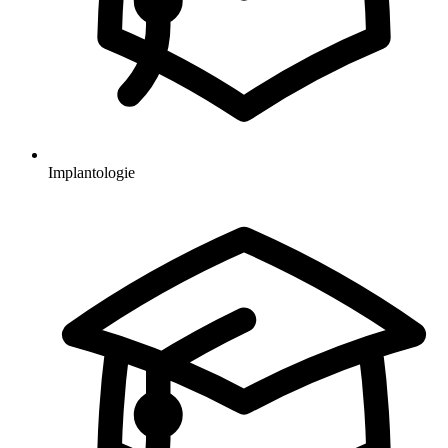
Implantologie