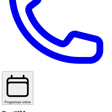
Programare online