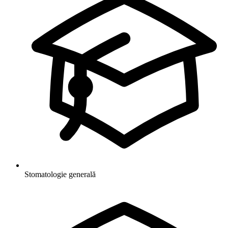
Stomatologie generală