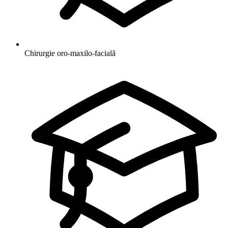
Chirurgie oro-maxilo-facială