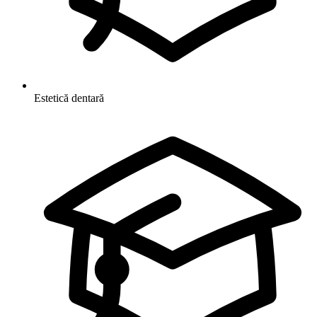
Estetică dentară