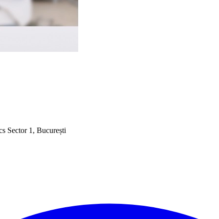
cs Sector 1, București