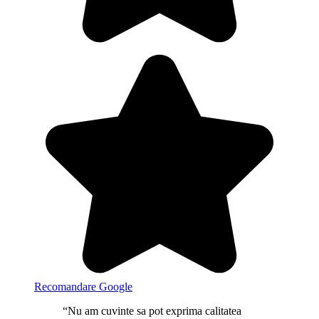
Recomandare Google
“Nu am cuvinte sa pot exprima calitatea