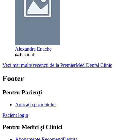
Alexandra Enache
@Pacient
Vezi mai multe recenzii de la PremierMed Dental Clinic
Footer
Pentru Pacienți
Aplicația pacientului
Pacient login
Pentru Medici și Clinici
Abonamente RecomandDentist