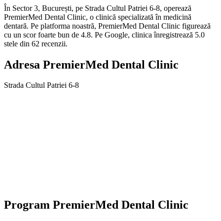
În Sector 3, București, pe Strada Cultul Patriei 6-8, operează
PremierMed Dental Clinic, o clinică specializată în medicină
dentară. Pe platforma noastră, PremierMed Dental Clinic figurează
cu un scor foarte bun de 4.8. Pe Google, clinica înregistrează 5.0
stele din 62 recenzii.
Adresa
PremierMed Dental Clinic
Strada Cultul Patriei 6-8
Program
PremierMed Dental Clinic