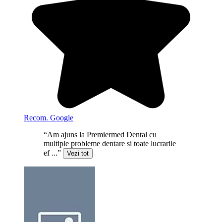
Recom. Google
“Am ajuns la Premiermed Dental cu
multiple probleme dentare si toate lucrarile
ef ...”
Vezi tot