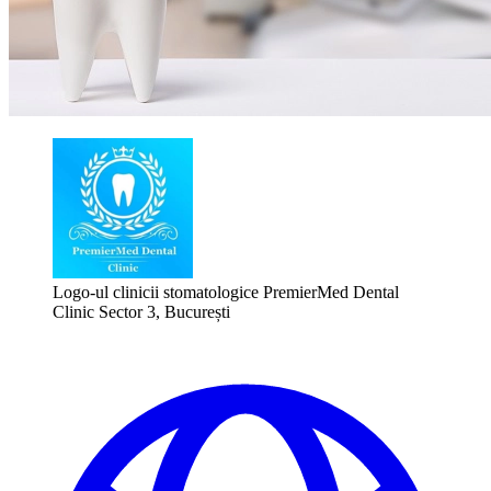
Logo-ul clinicii stomatologice PremierMed Dental
Clinic Sector 3, București