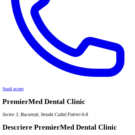
Sună acum
PremierMed Dental Clinic
Sector 3, București
,
Strada Cultul Patriei 6-8
Descriere
PremierMed Dental Clinic