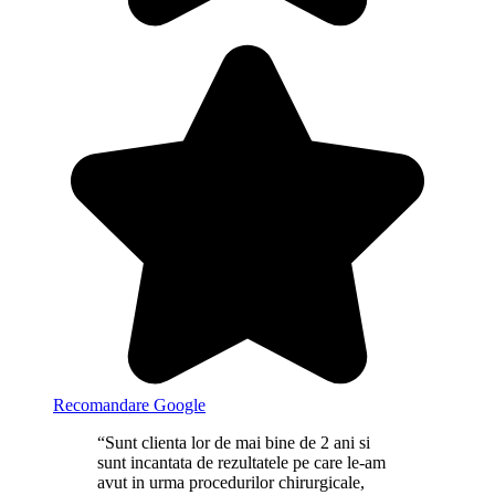
Recomandare Google
“Sunt clienta lor de mai bine de 2 ani si
sunt incantata de rezultatele pe care le-am
avut in urma procedurilor chirurgicale,