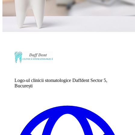
Logo-ul clinicii stomatologice Daffdent Sector 5,
București