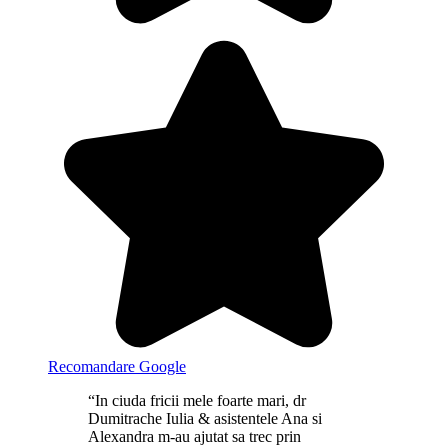
Recomandare Google
“In ciuda fricii mele foarte mari, dr
Dumitrache Iulia & asistentele Ana si
Alexandra m-au ajutat sa trec prin