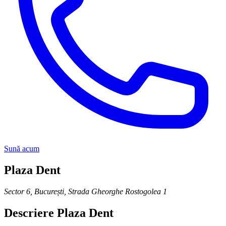
Sună acum
Plaza Dent
Sector 6, București
,
Strada Gheorghe Rostogolea 1
Descriere
Plaza Dent