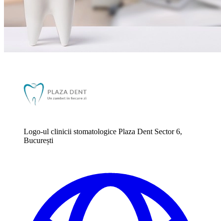
Logo-ul clinicii stomatologice Plaza Dent Sector 6,
București