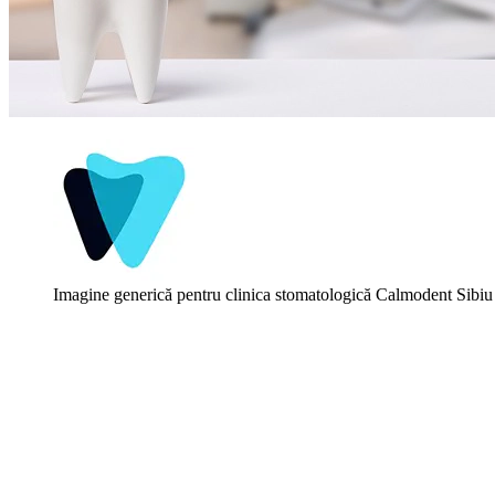
Imagine generică pentru clinica stomatologică Calmodent Sibiu