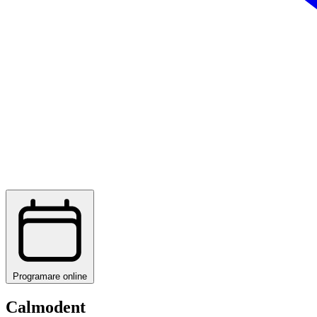
Programare online
Calmodent