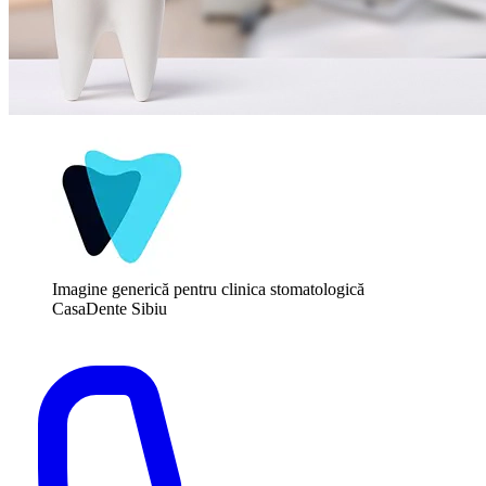
Imagine generică pentru clinica stomatologică
CasaDente Sibiu