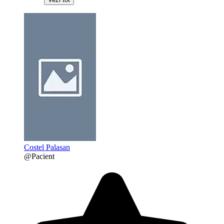
Costel Palasan
@Pacient