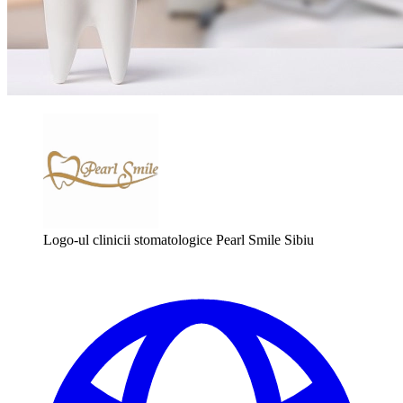
Logo-ul clinicii stomatologice Pearl Smile Sibiu