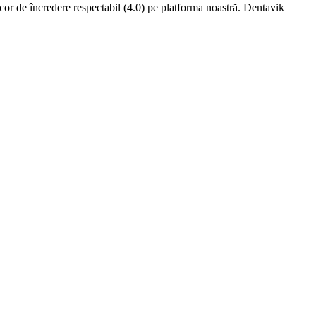
cor de încredere respectabil (4.0) pe platforma noastră. Dentavik