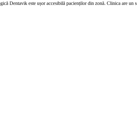
ică Dentavik este ușor accesibilă pacienților din zonă. Clinica are un s