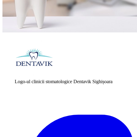
Logo-ul clinicii stomatologice Dentavik Sighișoara