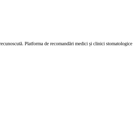
e recunoscută. Platforma de recomandări medici și clinici stomatologice