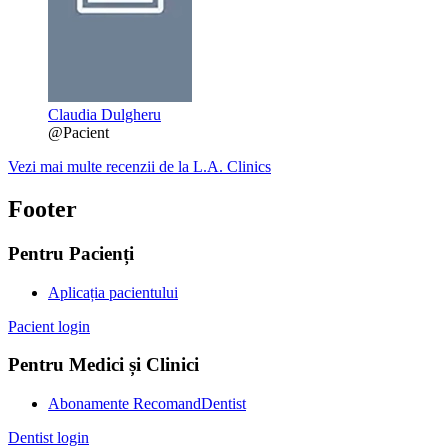
Claudia Dulgheru
@Pacient
Vezi mai multe recenzii de la L.A. Clinics
Footer
Pentru Pacienți
Aplicația pacientului
Pacient login
Pentru Medici și Clinici
Abonamente RecomandDentist
Dentist login