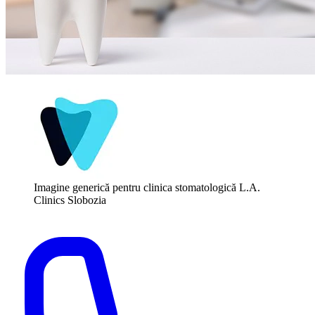
Imagine generică pentru clinica stomatologică L.A.
Clinics Slobozia