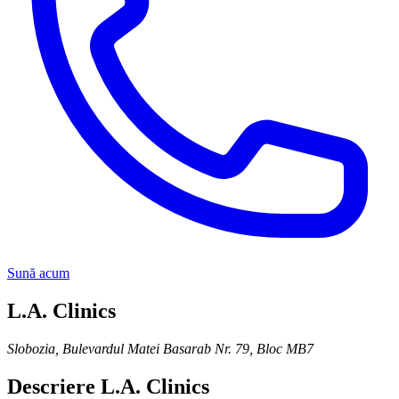
Sună acum
L.A. Clinics
Slobozia
,
Bulevardul Matei Basarab Nr. 79, Bloc MB7
Descriere
L.A. Clinics