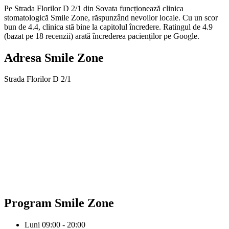
Pe Strada Florilor D 2/1 din Sovata funcționează clinica
stomatologică Smile Zone, răspunzând nevoilor locale. Cu un scor
bun de 4.4, clinica stă bine la capitolul încredere. Ratingul de 4.9
(bazat pe 18 recenzii) arată încrederea pacienților pe Google.
Adresa
Smile Zone
Strada Florilor D 2/1
Program
Smile Zone
Luni
09:00 - 20:00