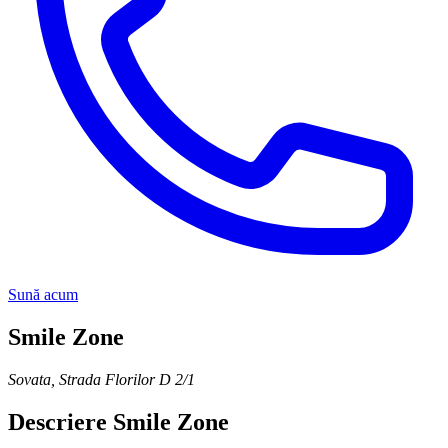
Sună acum
Smile Zone
Sovata
,
Strada Florilor D 2/1
Descriere
Smile Zone