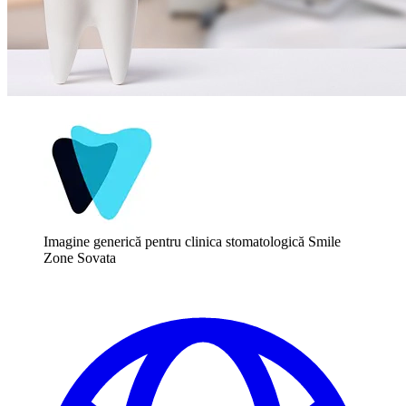
Imagine generică pentru clinica stomatologică Smile
Zone Sovata