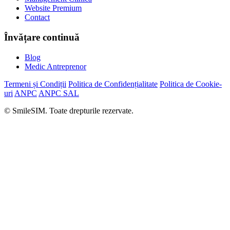
Website Premium
Contact
Învățare continuă
Blog
Medic Antreprenor
Termeni și Condiții
Politica de Confidențialitate
Politica de Cookie-
uri
ANPC
ANPC SAL
© SmileSIM. Toate drepturile rezervate.