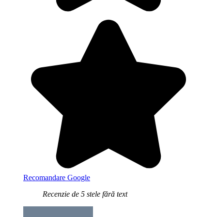
Recomandare Google
Recenzie de 5 stele fără text