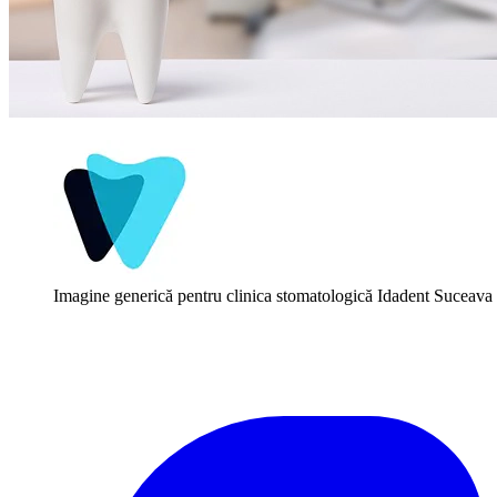
Imagine generică pentru clinica stomatologică Idadent Suceava