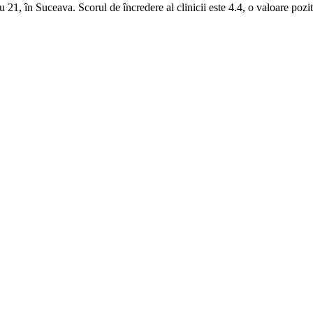
, în Suceava. Scorul de încredere al clinicii este 4.4, o valoare poziti