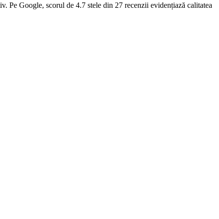
v. Pe Google, scorul de 4.7 stele din 27 recenzii evidențiază calitatea