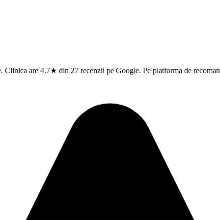
te. Clinica are 4.7★ din 27 recenzii pe Google. Pe platforma de recomand