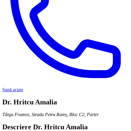
Sună acum
Dr. Hritcu Amalia
Târgu Frumos
,
Strada Petru Rareş, Bloc C2, Parter
Descriere
Dr. Hritcu Amalia