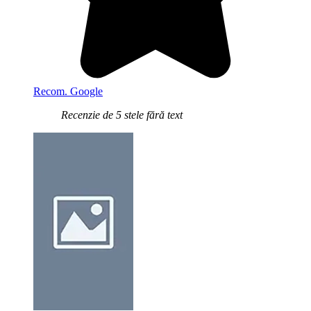
Recom. Google
Recenzie de 5 stele fără text