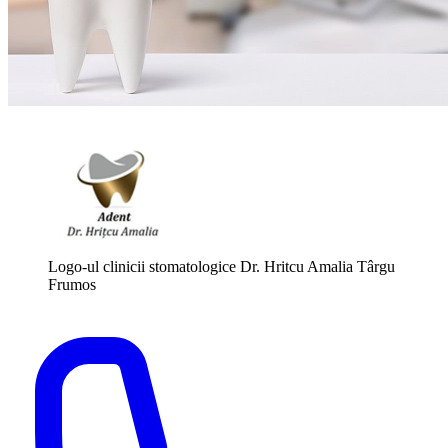
Logo-ul clinicii stomatologice Dr. Hritcu Amalia Târgu
Frumos