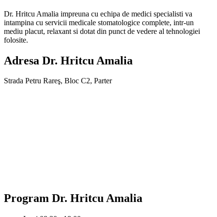
Dr. Hritcu Amalia impreuna cu echipa de medici specialisti va
intampina cu servicii medicale stomatologice complete, intr-un
mediu placut, relaxant si dotat din punct de vedere al tehnologiei
folosite.
Adresa
Dr. Hritcu Amalia
Strada Petru Rareş, Bloc C2, Parter
Program
Dr. Hritcu Amalia