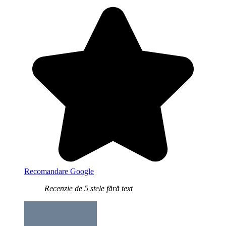
Recomandare Google
Recenzie de 5 stele fără text