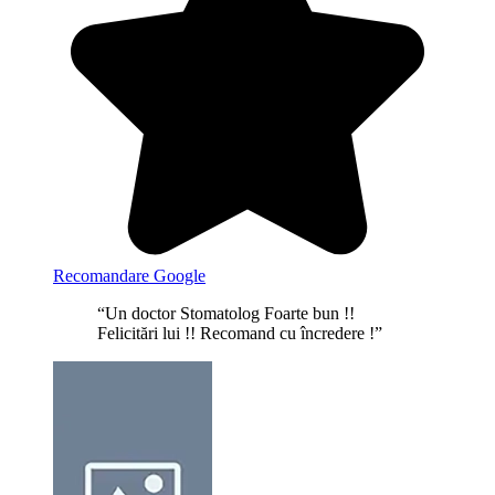
Recomandare Google
“Un doctor Stomatolog Foarte bun !!
Felicitări lui !! Recomand cu încredere !”