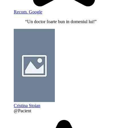
Recom. Google
“Un doctor foarte bun in domeniul lui!”
Cristina Stoian
@Pacient