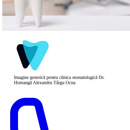
Imagine generică pentru clinica stomatologică Dr.
Horeangă Alexandru Târgu Ocna