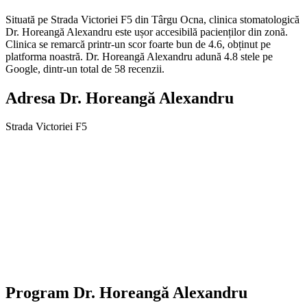
Situată pe Strada Victoriei F5 din Târgu Ocna, clinica stomatologică
Dr. Horeangă Alexandru este ușor accesibilă pacienților din zonă.
Clinica se remarcă printr-un scor foarte bun de 4.6, obținut pe
platforma noastră. Dr. Horeangă Alexandru adună 4.8 stele pe
Google, dintr-un total de 58 recenzii.
Adresa
Dr. Horeangă Alexandru
Strada Victoriei F5
Program
Dr. Horeangă Alexandru