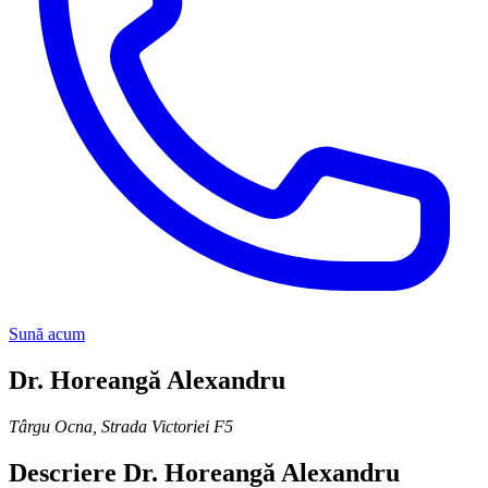
Sună acum
Dr. Horeangă Alexandru
Târgu Ocna
,
Strada Victoriei F5
Descriere
Dr. Horeangă Alexandru