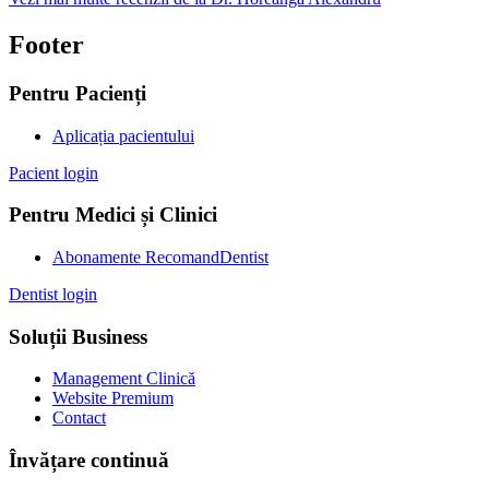
Footer
Pentru Pacienți
Aplicația pacientului
Pacient login
Pentru Medici și Clinici
Abonamente RecomandDentist
Dentist login
Soluții Business
Management Clinică
Website Premium
Contact
Învățare continuă