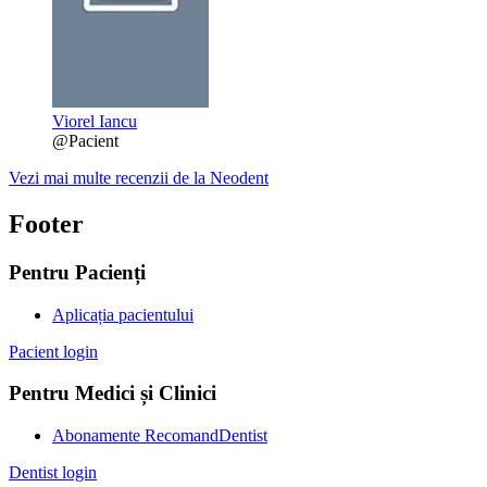
Viorel Iancu
@Pacient
Vezi mai multe recenzii de la Neodent
Footer
Pentru Pacienți
Aplicația pacientului
Pacient login
Pentru Medici și Clinici
Abonamente RecomandDentist
Dentist login