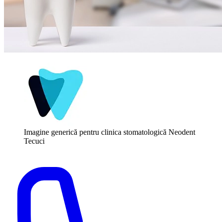
Imagine generică pentru clinica stomatologică Neodent
Tecuci