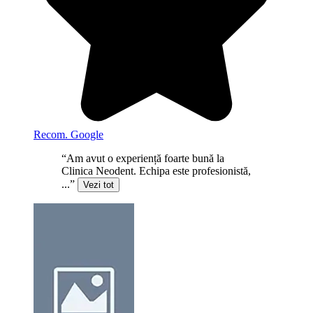
Recom. Google
“Am avut o experiență foarte bună la
Clinica Neodent. Echipa este profesionistă,
...”
Vezi tot