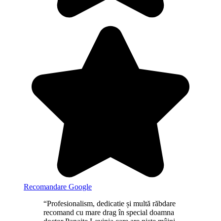
Recomandare Google
“Profesionalism, dedicatie și multă răbdare
recomand cu mare drag în special doamna