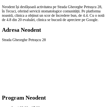
Neodent își desfășoară activitatea pe Strada Gheorghe Petrașcu 28,
în Tecuci, oferind servicii stomatologice comunității. Pe platforma
noastră, clinica a obținut un scor de încredere bun, de 4.4. Cu o notă
de 4.8 din 20 evaluări, clinica se bucură de apreciere pe Google.
Adresa
Neodent
Strada Gheorghe Petrașcu 28
Program
Neodent