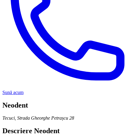
Sună acum
Neodent
Tecuci
,
Strada Gheorghe Petrașcu 28
Descriere
Neodent