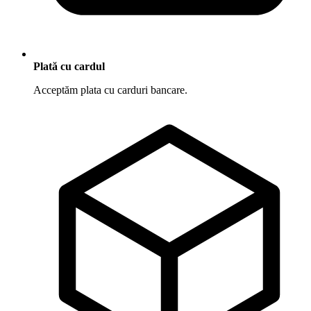
Plată cu cardul
Acceptăm plata cu carduri bancare.