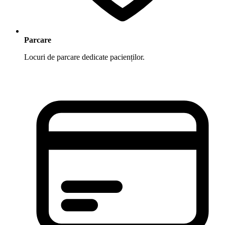
Parcare
Locuri de parcare dedicate pacienților.