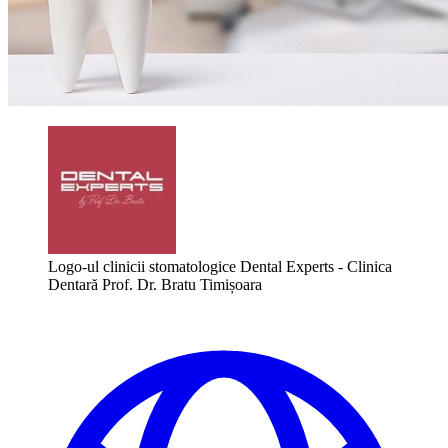
Logo-ul clinicii stomatologice Dental Experts - Clinica
Dentară Prof. Dr. Bratu Timișoara