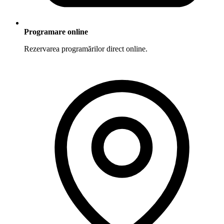
Programare online
Rezervarea programărilor direct online.