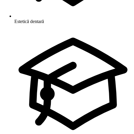
Estetică dentară