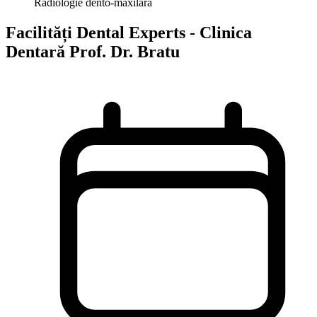
Radiologie dento-maxilară
Facilități
Dental Experts - Clinica
Dentară Prof. Dr. Bratu