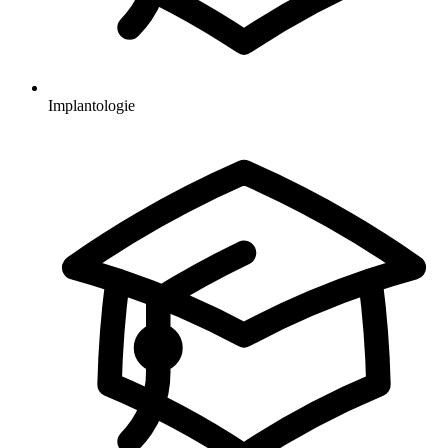
Implantologie