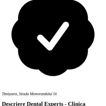
Timișoara
,
Strada Memorandului 16
Descriere
Dental Experts - Clinica