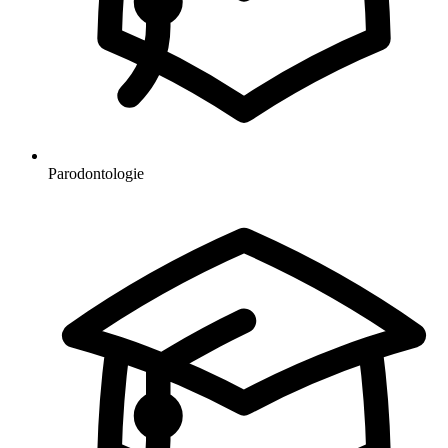
Parodontologie