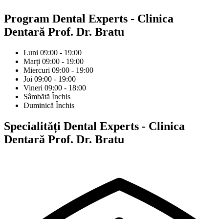
Program
Dental Experts - Clinica
Dentară Prof. Dr. Bratu
Luni
09:00 - 19:00
Marți
09:00 - 19:00
Miercuri
09:00 - 19:00
Joi
09:00 - 19:00
Vineri
09:00 - 18:00
Sâmbătă
Închis
Duminică
Închis
Specialități
Dental Experts - Clinica
Dentară Prof. Dr. Bratu