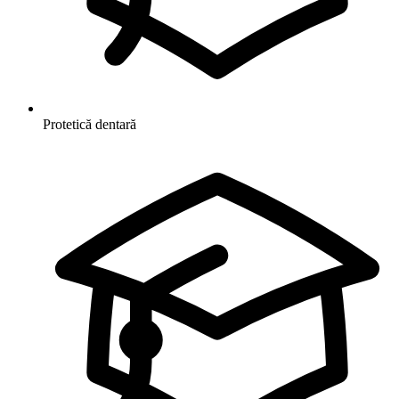
Protetică dentară