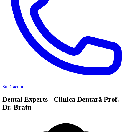
Sună acum
Dental Experts - Clinica Dentară Prof.
Dr. Bratu