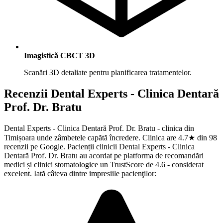
Imagistică CBCT 3D
Scanări 3D detaliate pentru planificarea tratamentelor.
Recenzii
Dental Experts - Clinica Dentară
Prof. Dr. Bratu
Dental Experts - Clinica Dentară Prof. Dr. Bratu - clinica din
Timișoara unde zâmbetele capătă încredere. Clinica are 4.7★ din 98
recenzii pe Google. Pacienții clinicii Dental Experts - Clinica
Dentară Prof. Dr. Bratu au acordat pe platforma de recomandări
medici și clinici stomatologice un TrustScore de 4.6 - considerat
excelent. Iată câteva dintre impresiile pacienţilor: