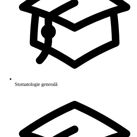
Stomatologie generală