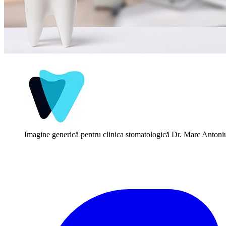
Imagine generică pentru clinica stomatologică Dr. Marc Antoniu