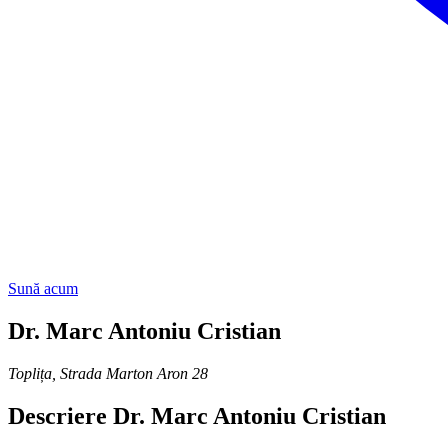
Sună acum
Dr. Marc Antoniu Cristian
Toplița
,
Strada Marton Aron 28
Descriere
Dr. Marc Antoniu Cristian