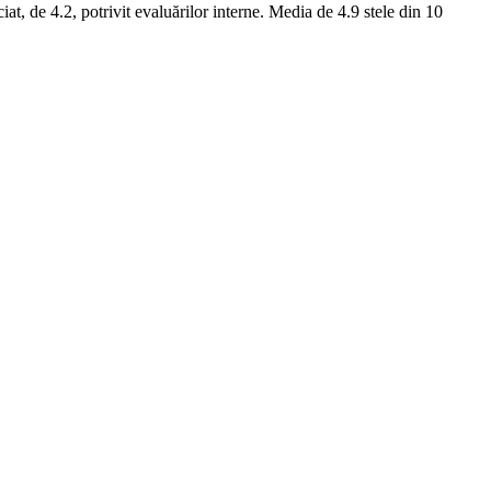
t, de 4.2, potrivit evaluărilor interne. Media de 4.9 stele din 10