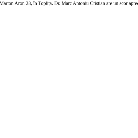
arton Aron 28, în Toplița. Dr. Marc Antoniu Cristian are un scor aprecia