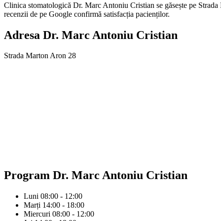
Clinica stomatologică Dr. Marc Antoniu Cristian se găsește pe Strada M
recenzii de pe Google confirmă satisfacția pacienților.
Adresa
Dr. Marc Antoniu Cristian
Strada Marton Aron 28
Program
Dr. Marc Antoniu Cristian
Luni
08:00 - 12:00
Marți
14:00 - 18:00
Miercuri
08:00 - 12:00