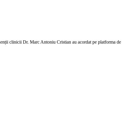
nții clinicii Dr. Marc Antoniu Cristian au acordat pe platforma de