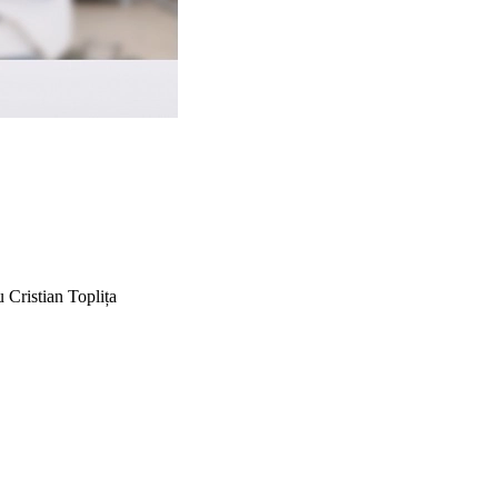
 Cristian Toplița