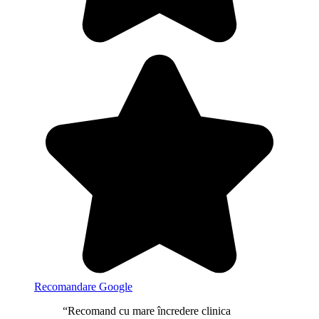
Recomandare Google
“Recomand cu mare încredere clinica