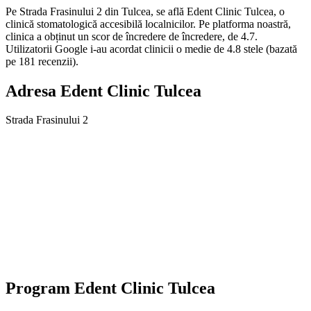
Pe Strada Frasinului 2 din Tulcea, se află Edent Clinic Tulcea, o
clinică stomatologică accesibilă localnicilor. Pe platforma noastră,
clinica a obținut un scor de încredere de încredere, de 4.7.
Utilizatorii Google i-au acordat clinicii o medie de 4.8 stele (bazată
pe 181 recenzii).
Adresa
Edent Clinic Tulcea
Strada Frasinului 2
Program
Edent Clinic Tulcea