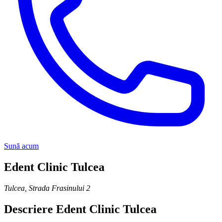
Sună acum
Edent Clinic Tulcea
Tulcea
,
Strada Frasinului 2
Descriere
Edent Clinic Tulcea