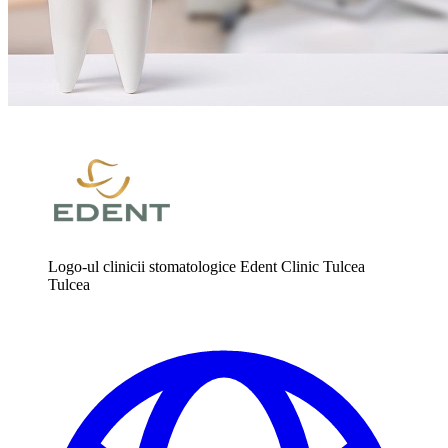
Logo-ul clinicii stomatologice Edent Clinic Tulcea
Tulcea