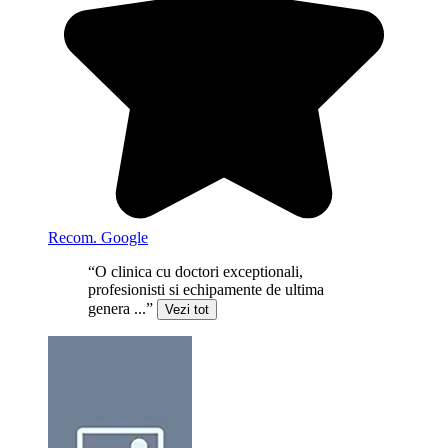
Recom. Google
“O clinica cu doctori exceptionali,
profesionisti si echipamente de ultima
genera ...”
Vezi tot