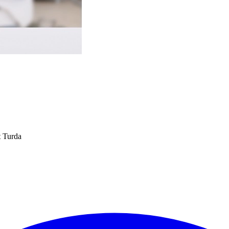
t Turda