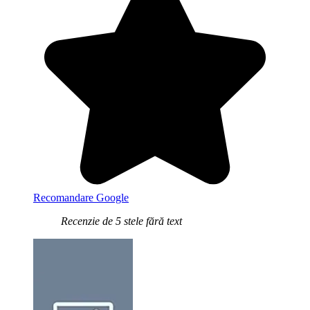
Recomandare Google
Recenzie de 5 stele fără text