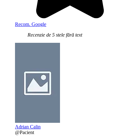
Recom. Google
Recenzie de 5 stele fără text
Adrian Calin
@Pacient