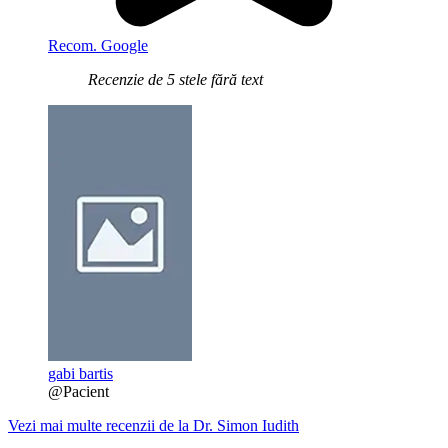
Recom. Google
Recenzie de 5 stele fără text
gabi bartis
@Pacient
Vezi mai multe recenzii de la Dr. Simon Iudith