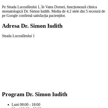
Pe Strada Luceafărului 1, în Vatra Dornei, funcționează clinica
stomatologică Dr. Simon Iudith. Media de 4.2 stele din 5 recenzii de
pe Google confirmă satisfacția pacienților.
Adresa
Dr. Simon Iudith
Strada Luceafărului 1
Program
Dr. Simon Iudith
Luni
08:00 - 18:00