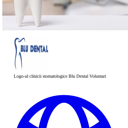
Logo-ul clinicii stomatologice Blu Dental Voluntari