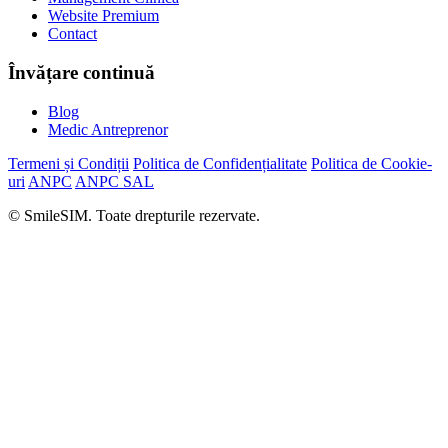
Website Premium
Contact
Învățare continuă
Blog
Medic Antreprenor
Termeni și Condiții
Politica de Confidențialitate
Politica de Cookie-
uri
ANPC
ANPC SAL
© SmileSIM. Toate drepturile rezervate.