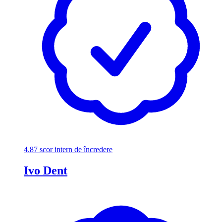
4.87
scor intern de încredere
Ivo Dent