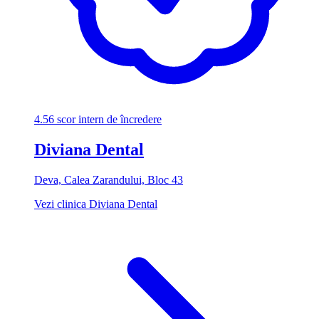
4.56
scor intern de încredere
Diviana Dental
Deva, Calea Zarandului, Bloc 43
Vezi clinica Diviana Dental