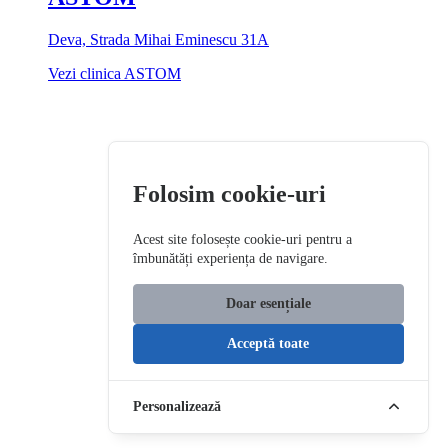
Deva, Strada Mihai Eminescu 31A
Vezi clinica ASTOM
Folosim cookie-uri
Acest site folosește cookie-uri pentru a
îmbunătăți experiența de navigare.
Doar esențiale
Acceptă toate
Personalizează