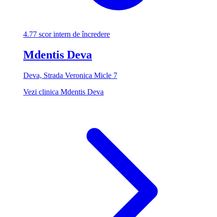
4.77
scor intern de încredere
Mdentis Deva
Deva, Strada Veronica Micle 7
Vezi clinica Mdentis Deva