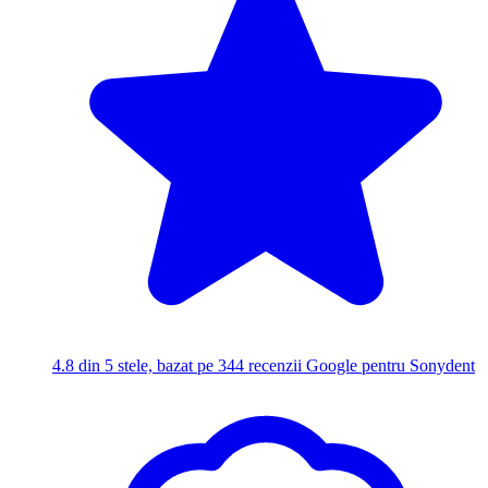
4.8
din 5 stele, bazat pe 344 recenzii Google pentru Sonydent