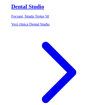
Dental Studio
Focșani, Strada Trotuș 50
Vezi clinica Dental Studio