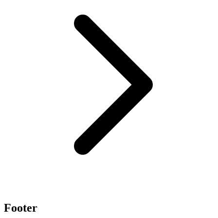
Footer