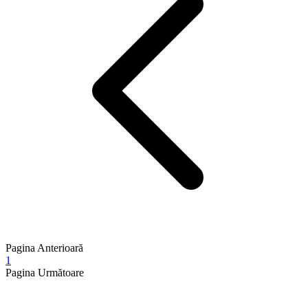
Pagina Anterioară
1
Pagina Următoare