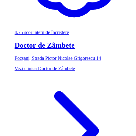
4.75
scor intern de încredere
Doctor de Zâmbete
Focșani, Strada Pictor Nicolae Grigorescu 14
Vezi clinica Doctor de Zâmbete