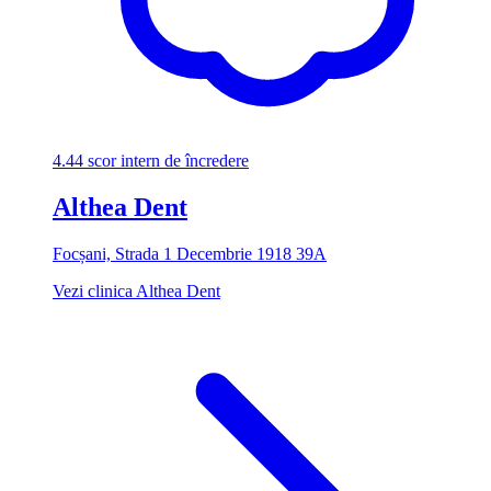
4.44
scor intern de încredere
Althea Dent
Focșani, Strada 1 Decembrie 1918 39A
Vezi clinica Althea Dent