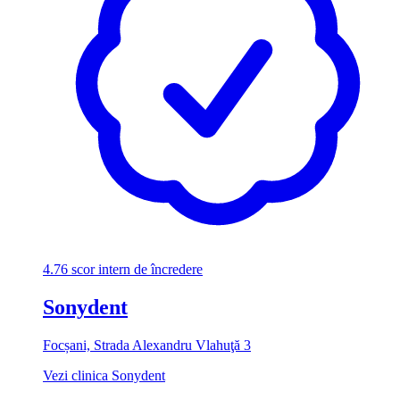
4.76
scor intern de încredere
Sonydent
Focșani, Strada Alexandru Vlahuţă 3
Vezi clinica Sonydent