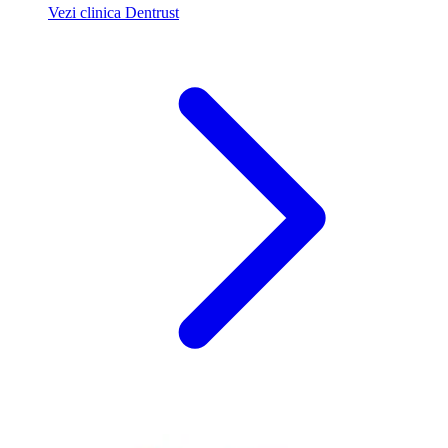
Vezi clinica Dentrust