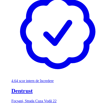
4.64
scor intern de încredere
Dentrust
Focșani, Strada Cuza Vodă 22