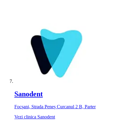
Sanodent
Focșani, Strada Peneș Curcanul 2 B, Parter
Vezi clinica Sanodent