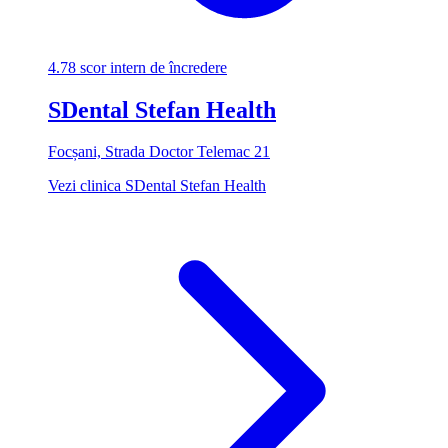
4.78
scor intern de încredere
SDental Stefan Health
Focșani, Strada Doctor Telemac 21
Vezi clinica SDental Stefan Health