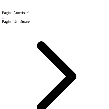
Pagina Anterioară
1
Pagina Următoare