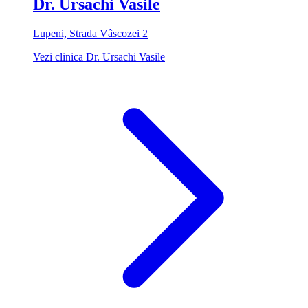
Dr. Ursachi Vasile
Lupeni, Strada Vâscozei 2
Vezi clinica Dr. Ursachi Vasile