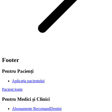
Footer
Pentru Pacienți
Aplicația pacientului
Pacient login
Pentru Medici și Clinici
Abonamente RecomandDentist