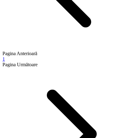
Pagina Anterioară
1
Pagina Următoare