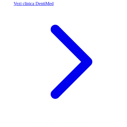
Vezi clinica DentiMed