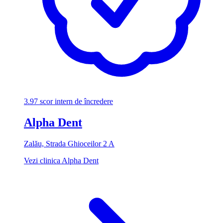
3.97
scor intern de încredere
Alpha Dent
Zalău, Strada Ghioceilor 2 A
Vezi clinica Alpha Dent