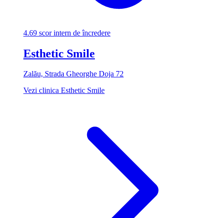
4.69
scor intern de încredere
Esthetic Smile
Zalău, Strada Gheorghe Doja 72
Vezi clinica Esthetic Smile