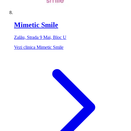
Mimetic Smile
Zalău, Strada 9 Mai, Bloc U
Vezi clinica Mimetic Smile