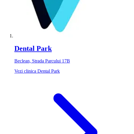
Dental Park
Beclean, Strada Parcului 17B
Vezi clinica Dental Park