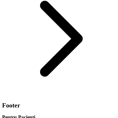
Footer
Pentru Pacienți