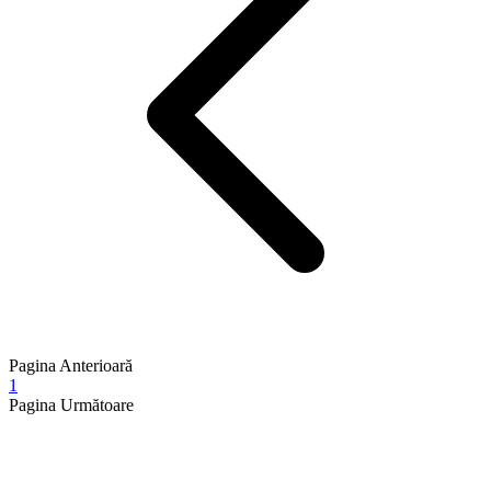
Pagina Anterioară
1
Pagina Următoare