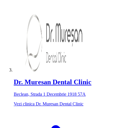
Dr. Muresan Dental Clinic
Beclean, Strada 1 Decembrie 1918 57A
Vezi clinica Dr. Muresan Dental Clinic