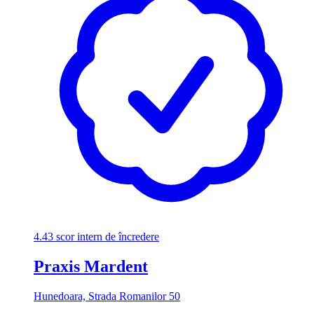
4.43
scor intern de încredere
Praxis Mardent
Hunedoara, Strada Romanilor 50