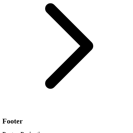
Footer