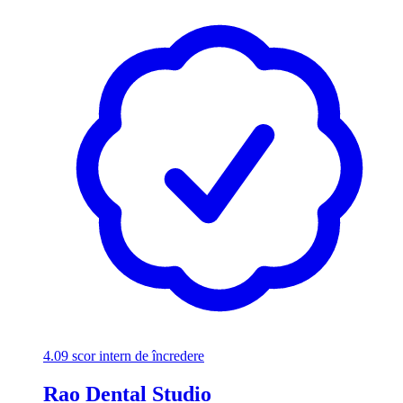
4.09
scor intern de încredere
Rao Dental Studio