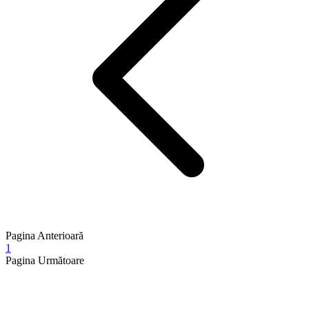
Pagina Anterioară
1
Pagina Următoare