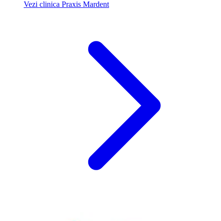
Vezi clinica Praxis Mardent