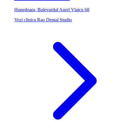
Hunedoara, Bulevardul Aurel Vlaicu 68
Vezi clinica Rao Dental Studio